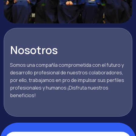
Nosotros
Somos una compañía comprometida con el futuro y
desarrollo profesional de nuestros colaboradores,
por ello, trabajamos en pro de impulsar sus perfiles
profesionales y humanos ¡Disfruta nuestros
beneficios!