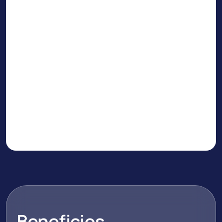
Beneficios