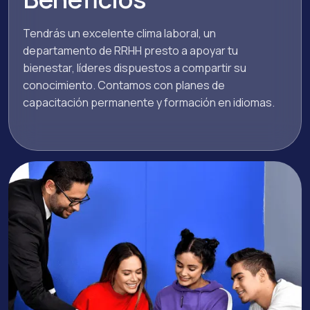
Tendrás un excelente clima laboral, un
departamento de RRHH presto a apoyar tu
bienestar, líderes dispuestos a compartir su
conocimiento. Contamos con planes de
capacitación permanente y formación en idiomas.