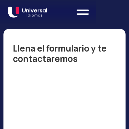
Llena el formulario y te
contactaremos